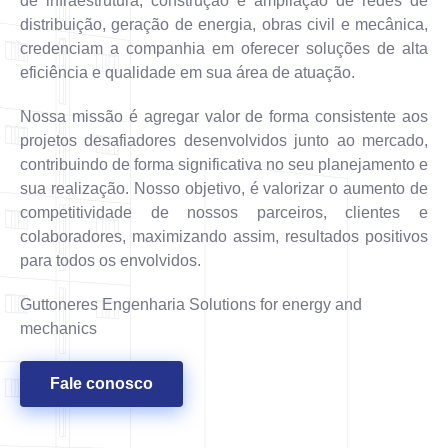
de infraestrutura, construção e ampliação de redes de
distribuição, geração de energia, obras civil e mecânica,
credenciam a companhia em oferecer soluções de alta
eficiência e qualidade em sua área de atuação.
Nossa missão é agregar valor de forma consistente aos
projetos desafiadores desenvolvidos junto ao mercado,
contribuindo de forma significativa no seu planejamento e
sua realização. Nosso objetivo, é valorizar o aumento de
competitividade de nossos parceiros, clientes e
colaboradores, maximizando assim, resultados positivos
para todos os envolvidos.
Guttoneres Engenharia Solutions for energy and
mechanics
Fale conosco