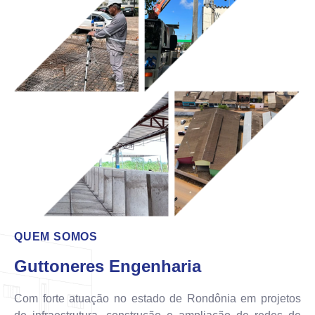
QUEM SOMOS
Guttoneres Engenharia
Com forte atuação no estado de Rondônia em projetos